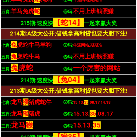
羊马兔虎
蛇
不用上班钱照赚
五肖:
⑤码:
【蛇14】
215期:速度快
一起来赢大奖
214期:A级大公开;借钱拿高利贷也要大胆下注!
兔
虎蛇牛马羊狗
⑦码:
七肖:
牛逼网站,期期准
兔
虎蛇牛马
不用上班钱照赚
五肖:
⑤码:
兔
虎蛇
一个厉害的网站
三肖:
③码:
【兔04】
214期:速度快
一起来赢大奖
213期:A级大公开;借钱拿高利贷也要大胆下注!
龙马
猴
猪虎蛇牛
⑦码:
七肖:
15.13.
35
.08.17.14.18
龙马
猴
猪虎
15.13.
35
.08.17
五肖:
⑤码:
龙马
猴
15.13.
35
三肖:
③码:
【猴35】