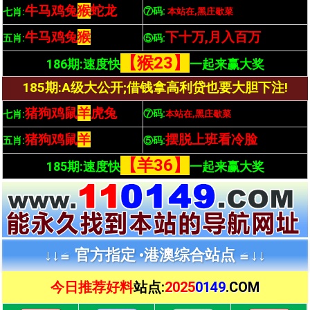
牛马鸡兔
猴
蛇龙
⑦码:
七肖:
本站在,黑庄歇菜
牛马鸡兔
猴
下十万,月入百万
五肖:
⑤码:
【猴23】
186期:速度快
一起来赢大奖
185期:A级大公开;借钱拿高利贷也要大胆下注!
猪狗鸡鼠
羊
虎兔
⑦码:
七肖:
本站在,黑庄歇菜
猪狗鸡鼠
羊
摆脱上班看冷脸
五肖:
⑤码:
【羊36】
185期:速度快
一起来赢大奖
↓↓≌ 官方指定 •
港澳综合站点 ≌↓↓
今日推荐好料
站点:
2025
0149
.COM