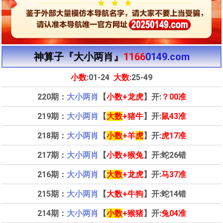
神算子『大小两肖』
1166
0149.com
小数
:01-24
大数
:25-49
220期：
大小两肖
【
小数
+龙虎
】开:
？00准
219期：
大小两肖
【
大数
+猪牛
】开:
鼠43准
218期：
大小两肖
【
小数
+羊
虎
】开:
虎17准
217期：
大小两肖
【
小数
+猴兔
】开:
蛇26错
216期：
大小两肖
【
大数
+龙虎
】开:
马37准
215期：
大小两肖
【
大数
+牛狗
】开:
蛇14错
214期：
大小两肖
【
小数
+猴猪
】开:
兔04准