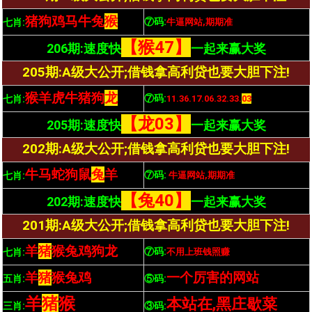
猪狗鸡马牛兔
猴
⑦码:
七肖:
牛逼网站,期期准
【猴47】
206期:速度快
一起来赢大奖
205期:A级大公开;借钱拿高利贷也要大胆下注!
猴羊虎牛猪狗
龙
⑦码:
七肖:
11.36.17.06.32.33.
03
【龙03】
205期:速度快
一起来赢大奖
202期:A级大公开;借钱拿高利贷也要大胆下注!
牛马蛇狗鼠
兔
羊
⑦码:
七肖:
牛逼网站,期期准
【兔40】
202期:速度快
一起来赢大奖
201期:A级大公开;借钱拿高利贷也要大胆下注!
羊
猪
猴兔鸡狗龙
⑦码:
七肖:
不用上班钱照赚
羊
猪
猴兔鸡
一个厉害的网站
五肖:
⑤码:
羊
猪
猴
本站在,黑庄歇菜
三肖:
③码: