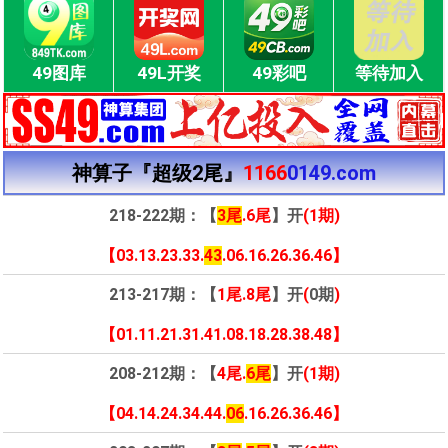
49图库
49L开奖
49彩吧
等待加入
神算子『超级2尾』
1166
0149.com
218-222期：【
3尾
.6尾
】开
(1期)
【03.13.23.33.
43
.06.16.26.36.46】
213-217期：【
1尾.8尾
】开
(
0期
)
【01.11.21.31.41.08.18.28.38.48】
208-212期：【
4尾.
6尾
】开
(1期)
【04.14.24.34.44.
06
.16.26.36.46】