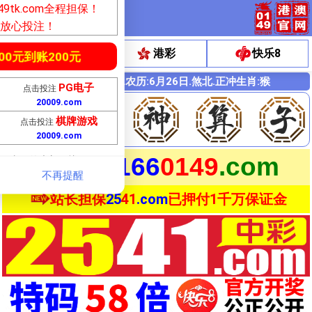
送
58
元
中彩彩票由4
请
澳六合彩投注站中彩彩票（
2541.com
）特码
澳彩
港彩
快乐8
8倍！大额客户首选，已向本站押付1000万资
点击注
今:8月8日.
星期六.
农历:6月26日.煞北.正冲生肖:猴
！本站全程担保,博彩必备！点击免费开户
P
点击投注
点击注册首存送2541元
20009
.c
捕
点击投注
20009
.c
1166
0149
.com
牢记：
不再提醒
博彩必备
站长担保
25
41
.com
已押付1千万保证金