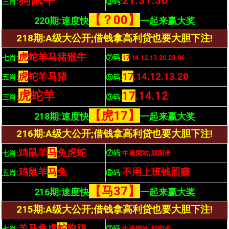
21.31.30
三肖:
③码:
【？00】
220期:速度快
一起来赢大奖
218期:A级大公开;借钱拿高利贷也要大胆下注!
虎
蛇羊马猪猴牛
⑦码:
七肖:
17
.14.12.13.20.23.06
虎
蛇羊马猪
17
.14.12.13.20
五肖:
⑤码:
虎
蛇羊
17
.14.12
三肖:
③码:
【虎17】
218期:速度快
一起来赢大奖
216期:A级大公开;借钱拿高利贷也要大胆下注!
鸡鼠羊
马
兔虎蛇
⑦码:
七肖:
牛逼网站,期期准
鸡鼠羊
马
兔
不用上班钱照赚
五肖:
⑤码:
【马37】
216期:速度快
一起来赢大奖
215期:A级大公开;借钱拿高利贷也要大胆下注!
羊马兔虎
蛇
狗鸡
⑦码:
七肖:
牛逼网站,期期准